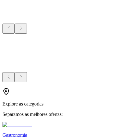
Explore as categorias
Separamos as melhores ofertas:
Gastronomia