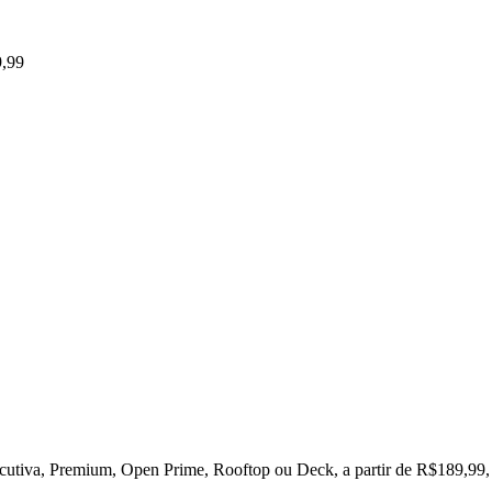
9,99
ecutiva, Premium, Open Prime, Rooftop ou Deck, a partir de R$189,99