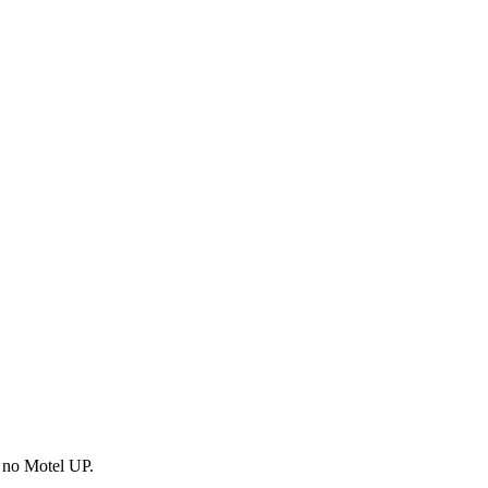
, no Motel UP.