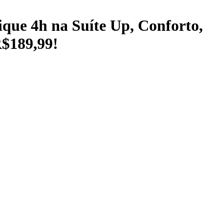
que 4h na Suíte Up, Conforto,
R$189,99!