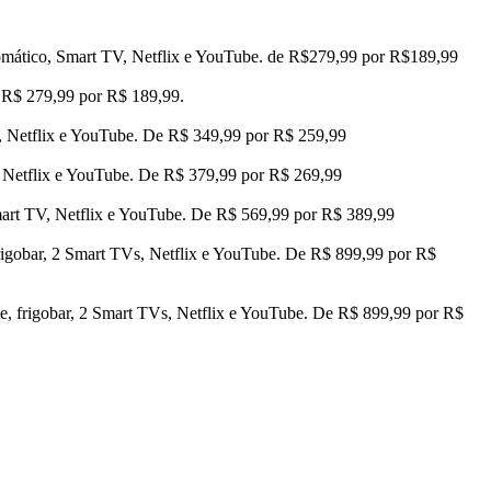
utomático, Smart TV, Netflix e YouTube. de R$279,99 por R$189,99
e R$ 279,99 por R$ 189,99.
V, Netflix e YouTube. De R$ 349,99 por R$ 259,99
, Netflix e YouTube. De R$ 379,99 por R$ 269,99
Smart TV, Netflix e YouTube. De R$ 569,99 por R$ 389,99
 frigobar, 2 Smart TVs, Netflix e YouTube. De R$ 899,99 por R$
ente, frigobar, 2 Smart TVs, Netflix e YouTube. De R$ 899,99 por R$