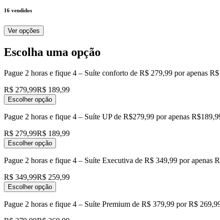
16
vendidos
Ver opções
Escolha uma opção
Pague 2 horas e fique 4 – Suíte conforto de R$ 279,99 por apenas R
R$ 279,99
R$ 189,99
Escolher opção
Pague 2 horas e fique 4 – Suíte UP de R$279,99 por apenas R$189,9
R$ 279,99
R$ 189,99
Escolher opção
Pague 2 horas e fique 4 – Suíte Executiva de R$ 349,99 por apenas 
R$ 349,99
R$ 259,99
Escolher opção
Pague 2 horas e fique 4 – Suíte Premium de R$ 379,99 por R$ 269,9