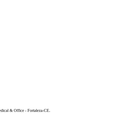
dical & Office - Fortaleza-CE.