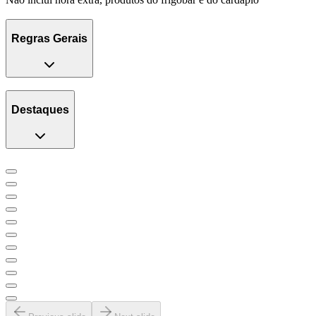
Regras Gerais
Destaques