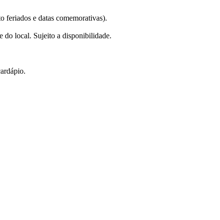
o feriados e datas comemorativas).
 do local. Sujeito a disponibilidade.
cardápio.