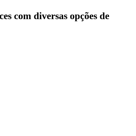
ces com diversas opções de