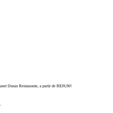
lanet Dunas Restaurante, a partir de R$39,90!
.