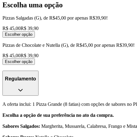
Escolha uma opção
Pizzas Salgadas (G), de R$45,00 por apenas R$39,90!
R$ 45,00
R$ 39,90
Escolher opção
Pizzas de Chocolate e Nutella (G), de R$45,00 por apenas R$39,90!
R$ 45,00
R$ 39,90
Escolher opção
Regulamento
A oferta inclui: 1 Pizza Grande (8 fatias) com opções de sabores no P
Escolha a opção de sua preferência no ato da compra.
Sabores Salgados:
Margherita, Mussarela, Calabresa, Frango e Mista