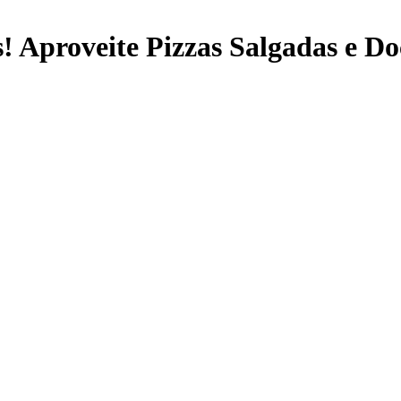
s! Aproveite Pizzas Salgadas e Do