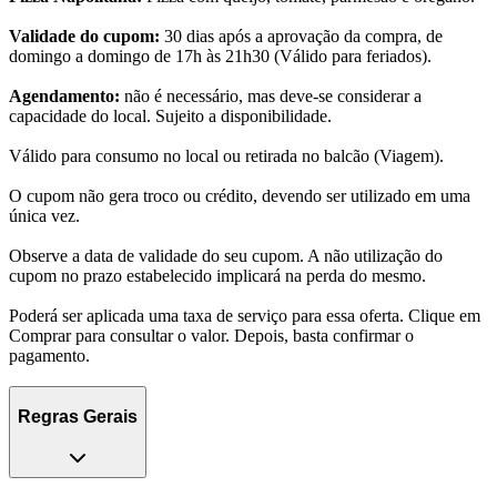
Validade do cupom:
30 dias após a aprovação da compra, de
domingo a domingo de 17h às 21h30 (Válido para feriados).
Agendamento:
não é necessário, mas deve-se considerar a
capacidade do local. Sujeito a disponibilidade.
Válido para consumo no local ou retirada no balcão (Viagem).
O cupom não gera troco ou crédito, devendo ser utilizado em uma
única vez.
Observe a data de validade do seu cupom. A não utilização do
cupom no prazo estabelecido implicará na perda do mesmo.
Poderá ser aplicada uma taxa de serviço para essa oferta. Clique em
Comprar para consultar o valor. Depois, basta confirmar o
pagamento.
Regras Gerais