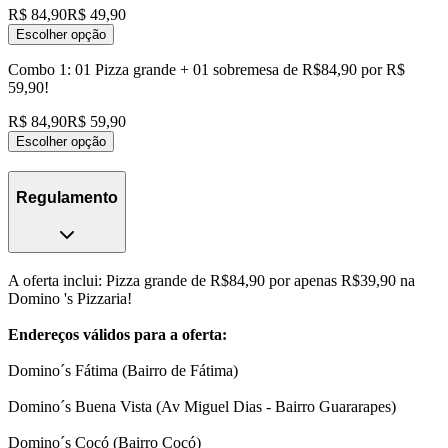
R$ 84,90
R$ 49,90
Escolher opção
Combo 1: 01 Pizza grande + 01 sobremesa de R$84,90 por R$
59,90!
R$ 84,90
R$ 59,90
Escolher opção
Regulamento
A oferta inclui: Pizza grande de R$84,90 por apenas R$39,90 na
Domino 's Pizzaria!
Endereços válidos para a oferta:
Domino´s Fátima (Bairro de Fátima)
Domino´s Buena Vista (Av Miguel Dias - Bairro Guararapes)
Domino´s Cocó (Bairro Cocó)