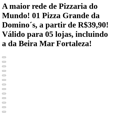
A maior rede de Pizzaria do
Mundo! 01 Pizza Grande da
Domino´s, a partir de R$39,90!
Válido para 05 lojas, incluindo
a da Beira Mar Fortaleza!