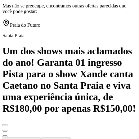
Mas não se preocupe, encontramos outras ofertas parecidas que
você pode gostar:
Praia do Futuro
Santa Praia
Um dos shows mais aclamados
do ano! Garanta 01 ingresso
Pista para o show Xande canta
Caetano no Santa Praia e viva
uma experiência única, de
R$180,00 por apenas R$150,00!