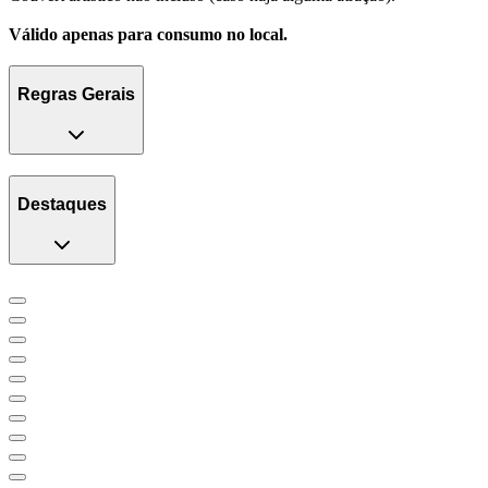
Válido apenas para consumo no local.
Regras Gerais
Destaques