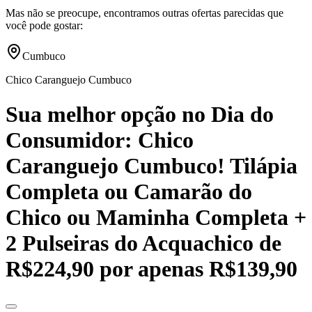
Mas não se preocupe, encontramos outras ofertas parecidas que
você pode gostar:
Cumbuco
Chico Caranguejo Cumbuco
Sua melhor opção no Dia do
Consumidor: Chico
Caranguejo Cumbuco! Tilápia
Completa ou Camarão do
Chico ou Maminha Completa +
2 Pulseiras do Acquachico de
R$224,90 por apenas R$139,90