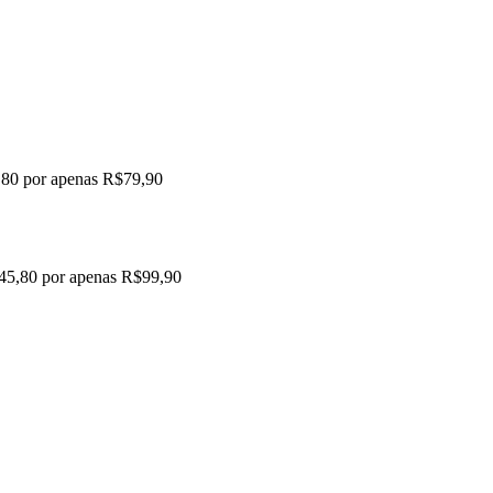
,80 por apenas R$79,90
145,80 por apenas R$99,90