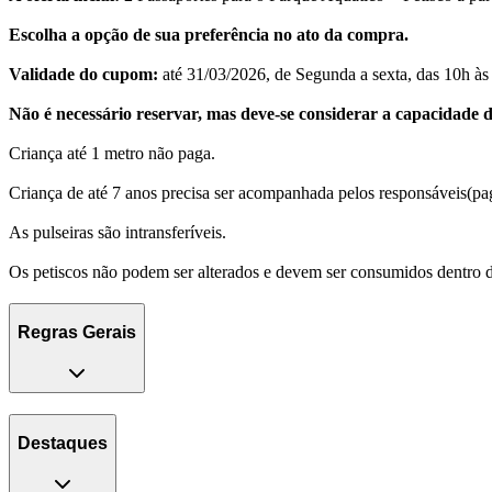
Escolha a opção de sua preferência no ato da compra.
Validade do cupom:
até 31/03/2026, de Segunda a sexta, das 10h às
Não é necessário reservar, mas deve-se considerar a capacidade do
Criança até 1 metro não paga.
Criança de até 7 anos precisa ser acompanhada pelos responsáveis(paga
As pulseiras são intransferíveis.
Os petiscos não podem ser alterados e devem ser consumidos dentro d
Regras Gerais
Destaques