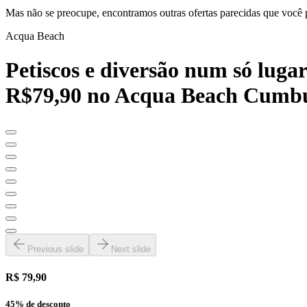
Mas não se preocupe, encontramos outras ofertas parecidas que você 
Acqua Beach
Petiscos e diversão num só lugar
R$79,90 no Acqua Beach Cumb
Previous slide
Next slide
R$ 79,90
45
% de desconto