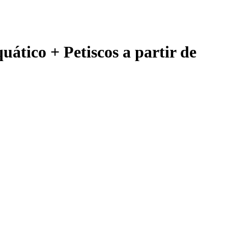
uático + Petiscos a partir de