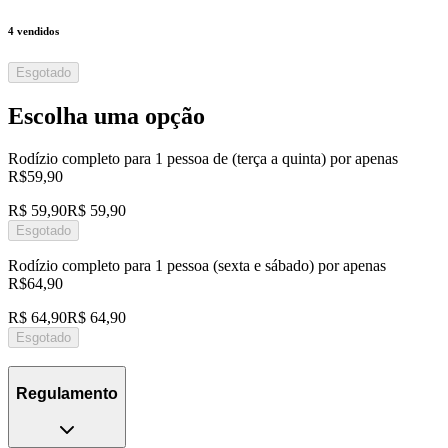
4
vendidos
Esgotado
Escolha uma opção
Rodízio completo para 1 pessoa de (terça a quinta) por apenas
R$59,90
R$ 59,90
R$ 59,90
Esgotado
Rodízio completo para 1 pessoa (sexta e sábado) por apenas
R$64,90
R$ 64,90
R$ 64,90
Esgotado
Regulamento