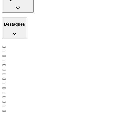
Destaques