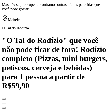
Mas não se preocupe, encontramos outras ofertas parecidas que
você pode gostar:
Meireles
O Tal do Rodizio
"O Tal do Rodízio" que você
não pode ficar de fora! Rodízio
completo (Pizzas, mini burgers,
petiscos, cerveja e bebidas)
para 1 pessoa a partir de
R$59,90