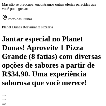
Mas não se preocupe, encontramos outras ofertas parecidas que
você pode gostar:
Porto das Dunas
Planet Dunas Restaurante Pizzaria
Jantar especial no Planet
Dunas! Aproveite 1 Pizza
Grande (8 fatias) com diversas
opções de sabores a partir de
R$34,90. Uma experiência
saborosa que você merece!