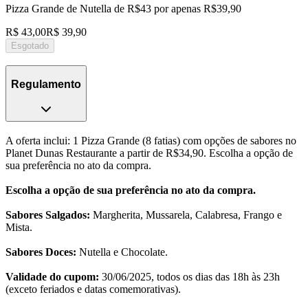
Pizza Grande de Nutella de R$43 por apenas R$39,90
R$ 43,00
R$ 39,90
Esgotado
Regulamento
A oferta inclui: 1 Pizza Grande (8 fatias) com opções de sabores no
Planet Dunas Restaurante a partir de R$34,90. Escolha a opção de
sua preferência no ato da compra.
Escolha a opção de sua preferência no ato da compra.
Sabores Salgados:
Margherita, Mussarela, Calabresa, Frango e
Mista.
Sabores Doces:
Nutella e Chocolate.
Validade do cupom:
30/06/2025, todos os dias das 18h às 23h
(exceto feriados e datas comemorativas).