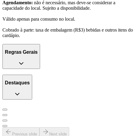
Agendamento:
não é necessário, mas deve-se considerar a
capacidade do local. Sujeito a disponibilidade.
Válido apenas para consumo no local.
Cobrado à parte: taxa de embalagem (R$3) bebidas e outros itens do
cardápio.
Regras Gerais
Destaques
Previous slide
Next slide