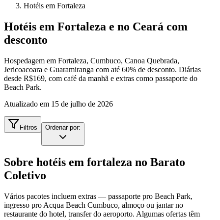
Hotéis em Fortaleza
Hotéis em Fortaleza e no Ceará com
desconto
Hospedagem em Fortaleza, Cumbuco, Canoa Quebrada,
Jericoacoara e Guaramiranga com até 60% de desconto. Diárias
desde R$169, com café da manhã e extras como passaporte do
Beach Park.
Atualizado em
15 de julho de 2026
Filtros
Ordenar por:
Sobre
hotéis em fortaleza
no Barato
Coletivo
Vários pacotes incluem extras — passaporte pro Beach Park,
ingresso pro Acqua Beach Cumbuco, almoço ou jantar no
restaurante do hotel, transfer do aeroporto. Algumas ofertas têm