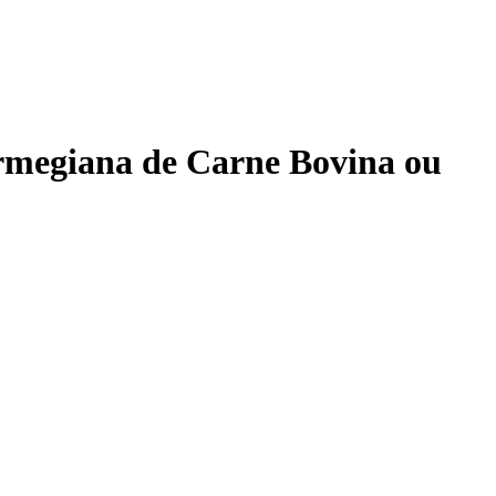
rmegiana de Carne Bovina ou