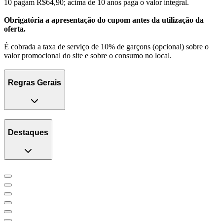
10 pagam R$64,90; acima de 10 anos paga o valor integral.
Obrigatória a apresentação do cupom antes da utilização da
oferta.
É cobrada a taxa de serviço de 10% de garçons (opcional) sobre o
valor promocional do site e sobre o consumo no local.
Regras Gerais
Destaques