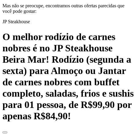
Mas não se preocupe, encontramos outras ofertas parecidas que
você pode gostar:
JP Steakhouse
O melhor rodízio de carnes
nobres é no JP Steakhouse
Beira Mar! Rodízio (segunda a
sexta) para Almoço ou Jantar
de carnes nobres com buffet
completo, saladas, frios e sushis
para 01 pessoa, de R$99,90 por
apenas R$84,90!