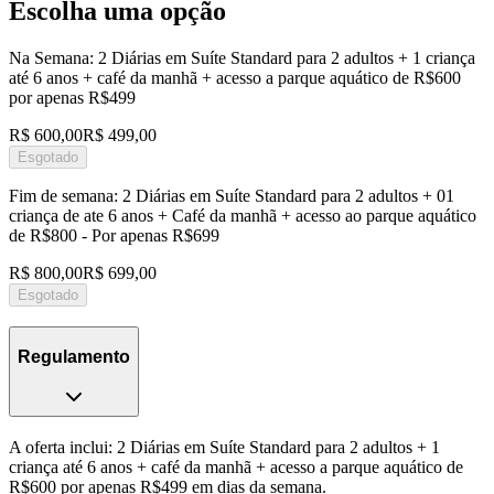
Escolha uma opção
Na Semana: 2 Diárias em Suíte Standard para 2 adultos + 1 criança
até 6 anos + café da manhã + acesso a parque aquático de R$600
por apenas R$499
R$ 600,00
R$ 499,00
Esgotado
Fim de semana: 2 Diárias em Suíte Standard para 2 adultos + 01
criança de ate 6 anos + Café da manhã + acesso ao parque aquático
de R$800 - Por apenas R$699
R$ 800,00
R$ 699,00
Esgotado
Regulamento
A oferta inclui: 2 Diárias em Suíte Standard para 2 adultos + 1
criança até 6 anos + café da manhã + acesso a parque aquático de
R$600 por apenas R$499 em dias da semana.