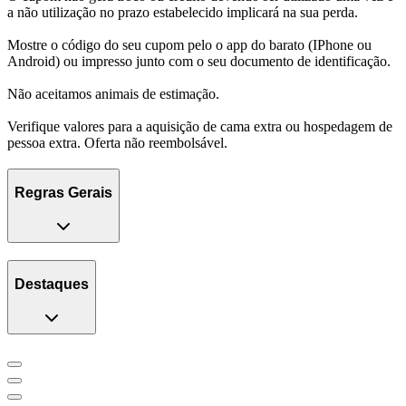
a não utilização no prazo estabelecido implicará na sua perda.
Mostre o código do seu cupom pelo o app do barato (IPhone ou
Android) ou impresso junto com o seu documento de identificação.
Não aceitamos animais de estimação.
Verifique valores para a aquisição de cama extra ou hospedagem de
pessoa extra. Oferta não reembolsável.
Regras Gerais
Destaques