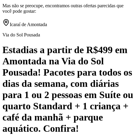
Mas não se preocupe, encontramos outras ofertas parecidas que
você pode gostar:
Icaraí de Amontada
Via do Sol Pousada
Estadias a partir de R$499 em
Amontada na Via do Sol
Pousada! Pacotes para todos os
dias da semana, com diárias
para 1 ou 2 pessoas em Suíte ou
quarto Standard + 1 criança +
café da manhã + parque
aquático. Confira!