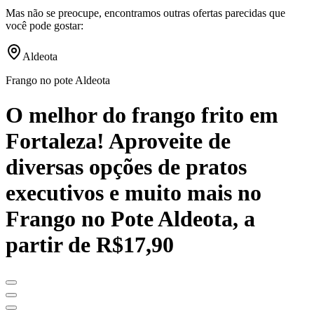
Mas não se preocupe, encontramos outras ofertas parecidas que
você pode gostar:
Aldeota
Frango no pote Aldeota
O melhor do frango frito em
Fortaleza! Aproveite de
diversas opções de pratos
executivos e muito mais no
Frango no Pote Aldeota, a
partir de R$17,90