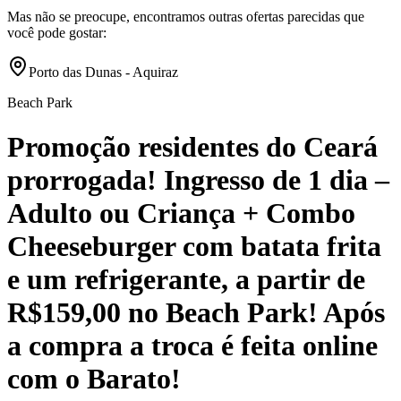
Mas não se preocupe, encontramos outras ofertas parecidas que
você pode gostar:
Porto das Dunas - Aquiraz
Beach Park
Promoção residentes do Ceará
prorrogada! Ingresso de 1 dia –
Adulto ou Criança + Combo
Cheeseburger com batata frita
e um refrigerante, a partir de
R$159,00 no Beach Park! Após
a compra a troca é feita online
com o Barato!