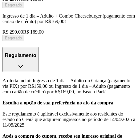
Esgotado
Ingresso de 1 dia – Adulto + Combo Cheeseburger (pagamento com
cartão de crédito) por R$169,00!
R$ 290,00
R$ 169,00
Esgotado
Regulamento
A oferta inclui: Ingresso de 1 dia – Adulto ou Criança (pagamento
via PIX) por R$159,00 ou Ingresso de 1 dia – Adulto (pagamento
com cartão de crédito) por R$169,00, no Beach Park!
Escolha a opção de sua preferência no ato da compra.
Este regulamento é aplicável exclusivamente aos residentes do
estado do Ceará que adquirem ingressos no período de 14/04/2025 a
11/05/2025.
Após a compra do cupom, receba seu ingresso original do