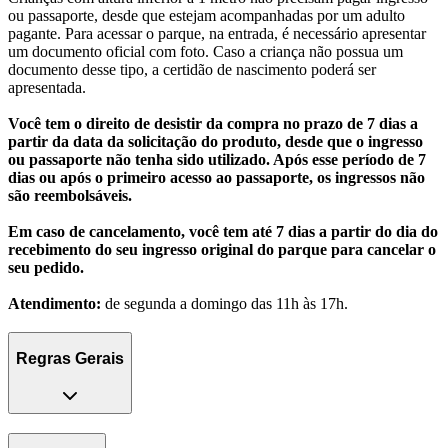
ou passaporte, desde que estejam acompanhadas por um adulto
pagante. Para acessar o parque, na entrada, é necessário apresentar
um documento oficial com foto. Caso a criança não possua um
documento desse tipo, a certidão de nascimento poderá ser
apresentada.
Você tem o direito de desistir da compra no prazo de 7 dias a
partir da data da solicitação do produto, desde que o ingresso
ou passaporte não tenha sido utilizado. Após esse período de 7
dias ou após o primeiro acesso ao passaporte, os ingressos não
são reembolsáveis.
Em caso de cancelamento, você tem até 7 dias a partir do dia do
recebimento do seu ingresso original do parque para cancelar o
seu pedido.
Atendimento:
de segunda a domingo das 11h às 17h.
Regras Gerais