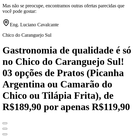
Mas não se preocupe, encontramos outras ofertas parecidas que
você pode gostar:
Eng. Luciano Cavalcante
Chico do Caranguejo Sul
Gastronomia de qualidade é só
no Chico do Caranguejo Sul!
03 opções de Pratos (Picanha
Argentina ou Camarão do
Chico ou Tilápia Frita), de
R$189,90 por apenas R$119,90