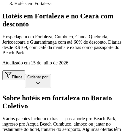
Hotéis em Fortaleza
Hotéis em Fortaleza e no Ceará com
desconto
Hospedagem em Fortaleza, Cumbuco, Canoa Quebrada,
Jericoacoara e Guaramiranga com até 60% de desconto. Diárias
desde R$169, com café da manhã e extras como passaporte do
Beach Park.
Atualizado em
15 de julho de 2026
Filtros
Ordenar por:
Sobre
hotéis em fortaleza
no Barato
Coletivo
Vários pacotes incluem extras — passaporte pro Beach Park,
ingresso pro Acqua Beach Cumbuco, almoço ou jantar no
restaurante do hotel, transfer do aeroporto. Algumas ofertas têm