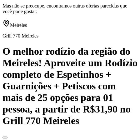
Mas não se preocupe, encontramos outras ofertas parecidas que
você pode gostar:
Meireles
Grill 770 Meireles
O melhor rodízio da região do
Meireles! Aproveite um Rodízio
completo de Espetinhos +
Guarnições + Petiscos com
mais de 25 opções para 01
pessoa, a partir de R$31,90 no
Grill 770 Meireles