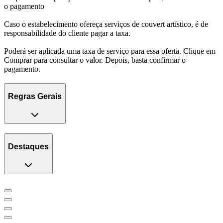
o pagamento
Caso o estabelecimento ofereça serviços de couvert artístico, é de
responsabilidade do cliente pagar a taxa.
Poderá ser aplicada uma taxa de serviço para essa oferta. Clique em
Comprar para consultar o valor. Depois, basta confirmar o
pagamento.
Regras Gerais
Destaques