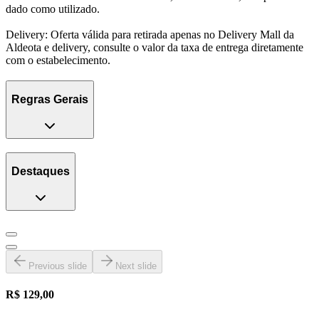
dado como utilizado.
Delivery: Oferta válida para retirada apenas no Delivery Mall da
Aldeota e delivery, consulte o valor da taxa de entrega diretamente
com o estabelecimento.
Regras Gerais
Destaques
Previous slide
Next slide
R$ 129,00