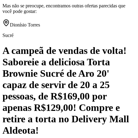
Mas não se preocupe, encontramos outras ofertas parecidas que
você pode gostar:
Dionísio Torres
Sucré
A campeã de vendas de volta!
Saboreie a deliciosa Torta
Brownie Sucré de Aro 20'
capaz de servir de 20 a 25
pessoas, de R$169,00 por
apenas R$129,00! Compre e
retire a torta no Delivery Mall
Aldeota!