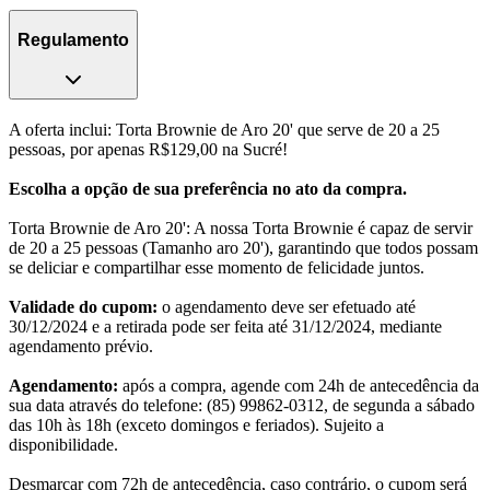
Regulamento
A oferta inclui: Torta Brownie de Aro 20' que serve de 20 a 25
pessoas, por apenas R$129,00 na Sucré!
Escolha a opção de sua preferência no ato da compra.
Torta Brownie de Aro 20': A nossa Torta Brownie é capaz de servir
de 20 a 25 pessoas (Tamanho aro 20'), garantindo que todos possam
se deliciar e compartilhar esse momento de felicidade juntos.
Validade do cupom:
o agendamento deve ser efetuado até
30/12/2024 e a retirada pode ser feita até 31/12/2024, mediante
agendamento prévio.
Agendamento:
após a compra, agende com 24h de antecedência da
sua data através do telefone: (85) 99862-0312, de segunda a sábado
das 10h às 18h (exceto domingos e feriados). Sujeito a
disponibilidade.
Desmarcar com 72h de antecedência, caso contrário, o cupom será