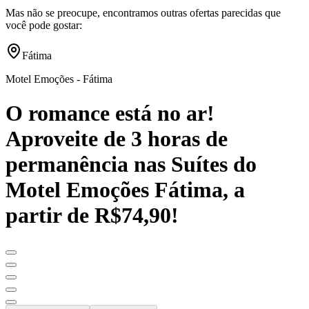
Mas não se preocupe, encontramos outras ofertas parecidas que
você pode gostar:
Fátima
Motel Emoções - Fátima
O romance está no ar!
Aproveite de 3 horas de
permanência nas Suítes do
Motel Emoções Fátima, a
partir de R$74,90!