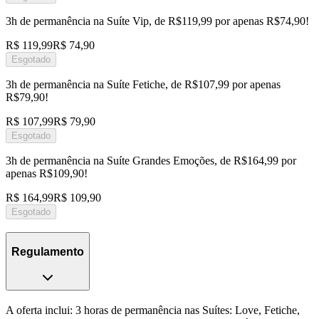
3h de permanência na Suíte Vip, de R$119,99 por apenas R$74,90!
R$ 119,99
R$ 74,90
Esgotado
3h de permanência na Suíte Fetiche, de R$107,99 por apenas
R$79,90!
R$ 107,99
R$ 79,90
Esgotado
3h de permanência na Suíte Grandes Emoções, de R$164,99 por
apenas R$109,90!
R$ 164,99
R$ 109,90
Esgotado
Regulamento
A oferta inclui: 3 horas de permanência nas Suítes: Love, Fetiche,