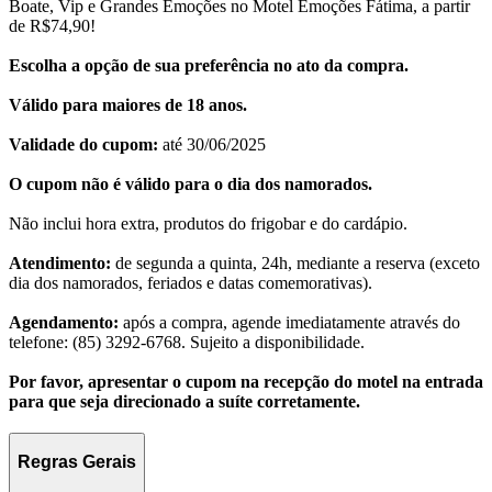
Boate, Vip e Grandes Emoções no Motel Emoções Fátima, a partir
de R$74,90!
Escolha a opção de sua preferência no ato da compra.
Válido para maiores de 18 anos.
Validade do cupom:
até 30/06/2025
O cupom não é válido para o dia dos namorados.
Não inclui hora extra, produtos do frigobar e do cardápio.
Atendimento:
de segunda a quinta, 24h, mediante a reserva (exceto
dia dos namorados, feriados e datas comemorativas).
Agendamento:
após a compra, agende imediatamente através do
telefone: (85) 3292-6768. Sujeito a disponibilidade.
Por favor, apresentar o cupom na recepção do motel na entrada
para que seja direcionado a suíte corretamente.
Regras Gerais