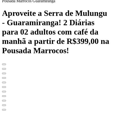
Pousada Marrocos Guaramiranga
Aproveite a Serra de Mulungu
- Guaramiranga! 2 Diárias
para 02 adultos com café da
manhã a partir de R$399,00 na
Pousada Marrocos!