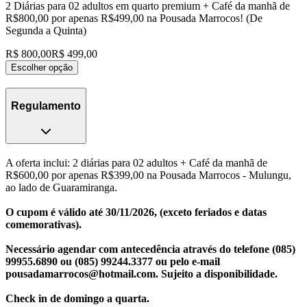
2 Diárias para 02 adultos em quarto premium + Café da manhã de
R$800,00 por apenas R$499,00 na Pousada Marrocos! (De
Segunda a Quinta)
R$ 800,00
R$ 499,00
Escolher opção
Regulamento
A oferta inclui: 2 diárias para 02 adultos + Café da manhã de
R$600,00 por apenas R$399,00 na Pousada Marrocos - Mulungu,
ao lado de Guaramiranga.
O cupom é válido até 30/11/2026, (exceto feriados e datas
comemorativas).
Necessário agendar com antecedência através do telefone (085)
99955.6890 ou (085) 99244.3377 ou pelo e-mail
pousadamarrocos@hotmail.com. Sujeito a disponibilidade.
Check in de domingo a quarta.