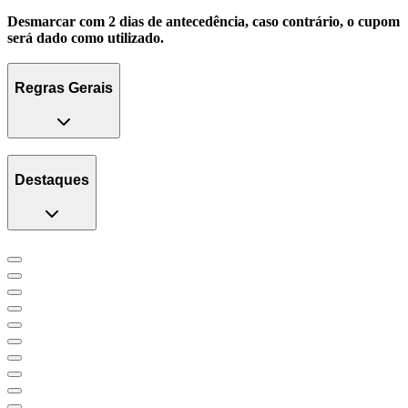
Desmarcar com 2 dias de antecedência, caso contrário, o cupom
será dado como utilizado.
Regras Gerais
Destaques