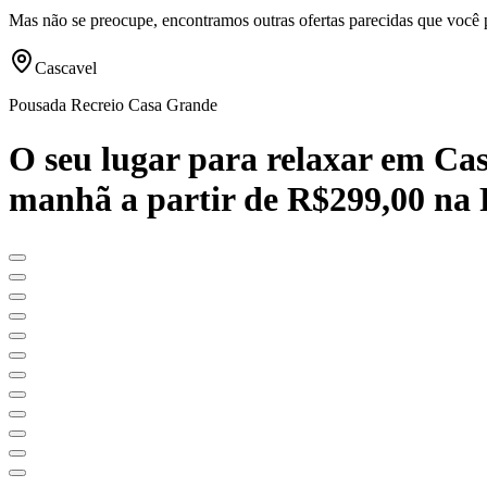
Mas não se preocupe, encontramos outras ofertas parecidas que você 
Cascavel
Pousada Recreio Casa Grande
O seu lugar para relaxar em Casc
manhã a partir de R$299,00 na 