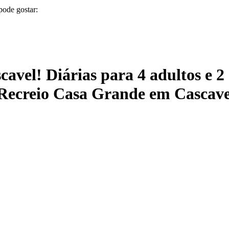
pode gostar:
avel! Diárias para 4 adultos e 2 
Recreio Casa Grande em Cascave