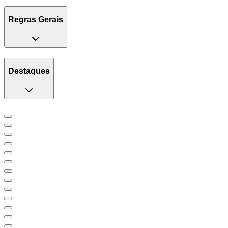
Regras Gerais
Destaques