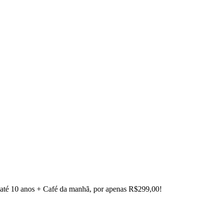
a até 10 anos + Café da manhã, por apenas R$299,00!