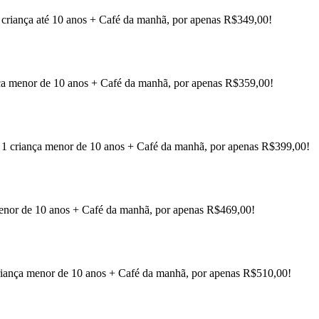
 1 criança até 10 anos + Café da manhã, por apenas R$349,00!
ança menor de 10 anos + Café da manhã, por apenas R$359,00!
 e 1 criança menor de 10 anos + Café da manhã, por apenas R$399,00!
menor de 10 anos + Café da manhã, por apenas R$469,00!
 criança menor de 10 anos + Café da manhã, por apenas R$510,00!