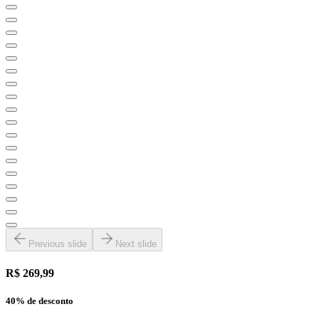
Previous slide
Next slide
R$ 269,99
40
% de desconto