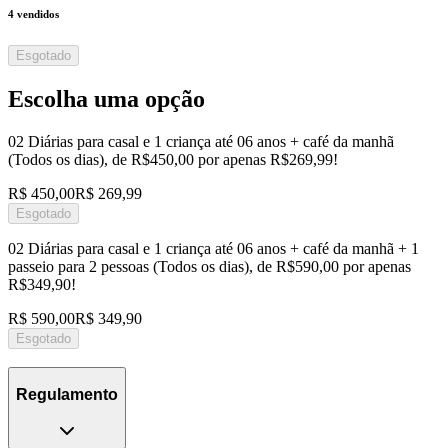
4
vendidos
Esgotado
Escolha uma opção
02 Diárias para casal e 1 criança até 06 anos + café da manhã
(Todos os dias), de R$450,00 por apenas R$269,99!
R$ 450,00
R$ 269,99
Esgotado
02 Diárias para casal e 1 criança até 06 anos + café da manhã + 1
passeio para 2 pessoas (Todos os dias), de R$590,00 por apenas
R$349,90!
R$ 590,00
R$ 349,90
Esgotado
Regulamento