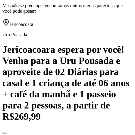
Mas não se preocupe, encontramos outras ofertas parecidas que
você pode gostar:
Jericoacoara
Uru Pousada
Jericoacoara espera por você!
Venha para a Uru Pousada e
aproveite de 02 Diárias para
casal e 1 criança de até 06 anos
+ café da manhã e 1 passeio
para 2 pessoas, a partir de
R$269,99