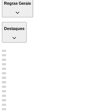
Regras Gerais
Destaques