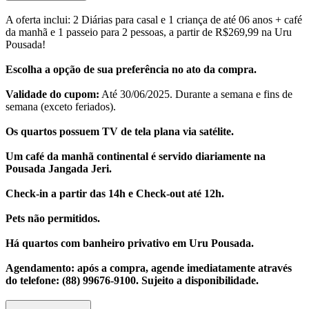
A oferta inclui: 2 Diárias para casal e 1 criança de até 06 anos + café
da manhã e 1 passeio para 2 pessoas, a partir de R$269,99 na Uru
Pousada!
Escolha a opção de sua preferência no ato da compra.
Validade do cupom:
Até 30/06/2025. Durante a semana e fins de
semana (exceto feriados).
Os quartos possuem TV de tela plana via satélite.
Um café da manhã continental é servido diariamente na
Pousada Jangada Jeri.
Check-in a partir das 14h e Check-out até 12h.
Pets não permitidos.
Há quartos com banheiro privativo em Uru Pousada.
Agendamento:
após a compra, agende imediatamente através
do telefone: (88) 99676-9100. Sujeito a disponibilidade.