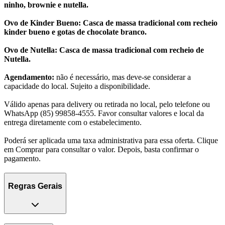
ninho, brownie e nutella.
Ovo de Kinder Bueno: Casca de massa tradicional com recheio
kinder bueno e gotas de chocolate branco.
Ovo de Nutella: Casca de massa tradicional com recheio de
Nutella.
Agendamento:
não é necessário, mas deve-se considerar a
capacidade do local. Sujeito a disponibilidade.
Válido apenas para delivery ou retirada no local, pelo telefone ou
WhatsApp (85) 99858-4555. Favor consultar valores e local da
entrega diretamente com o estabelecimento.
Poderá ser aplicada uma taxa administrativa para essa oferta. Clique
em Comprar para consultar o valor. Depois, basta confirmar o
pagamento.
Regras Gerais