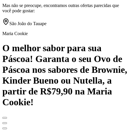
Mas não se preocupe, encontramos outras ofertas parecidas que
você pode gostar:
São João do Tauape
Maria Cookie
O melhor sabor para sua
Páscoa! Garanta o seu Ovo de
Páscoa nos sabores de Brownie,
Kinder Bueno ou Nutella, a
partir de R$79,90 na Maria
Cookie!