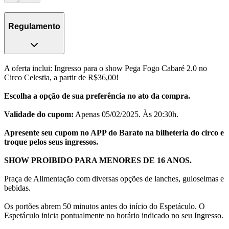
Regulamento
A oferta inclui: Ingresso para o show Pega Fogo Cabaré 2.0 no
Circo Celestia, a partir de R$36,00!
Escolha a opção de sua preferência no ato da compra.
Validade do cupom:
Apenas 05/02/2025. Às 20:30h.
Apresente seu cupom no APP do Barato na bilheteria do circo e
troque pelos seus ingressos.
SHOW PROIBIDO PARA MENORES DE 16 ANOS.
Praça de Alimentação com diversas opções de lanches, guloseimas e
bebidas.
Os portões abrem 50 minutos antes do início do Espetáculo. O
Espetáculo inicia pontualmente no horário indicado no seu Ingresso.