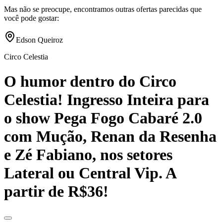
Mas não se preocupe, encontramos outras ofertas parecidas que
você pode gostar:
Edson Queiroz
Circo Celestia
O humor dentro do Circo
Celestia! Ingresso Inteira para
o show Pega Fogo Cabaré 2.0
com Mução, Renan da Resenha
e Zé Fabiano, nos setores
Lateral ou Central Vip. A
partir de R$36!