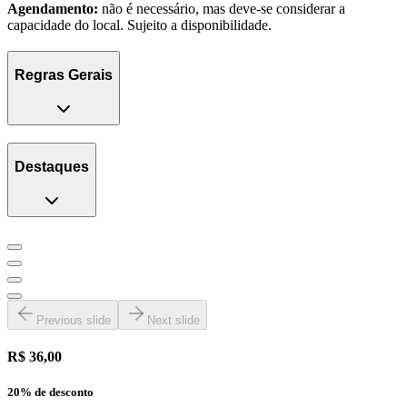
Agendamento:
não é necessário, mas deve-se considerar a
capacidade do local. Sujeito a disponibilidade.
Regras Gerais
Destaques
Previous slide
Next slide
R$ 36,00
20
% de desconto