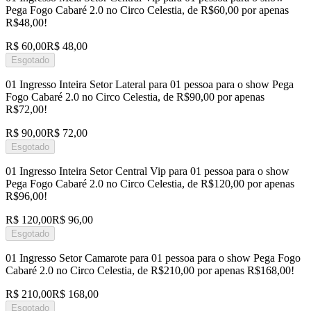
Pega Fogo Cabaré 2.0 no Circo Celestia, de R$60,00 por apenas
R$48,00!
R$ 60,00
R$ 48,00
Esgotado
01 Ingresso Inteira Setor Lateral para 01 pessoa para o show Pega
Fogo Cabaré 2.0 no Circo Celestia, de R$90,00 por apenas
R$72,00!
R$ 90,00
R$ 72,00
Esgotado
01 Ingresso Inteira Setor Central Vip para 01 pessoa para o show
Pega Fogo Cabaré 2.0 no Circo Celestia, de R$120,00 por apenas
R$96,00!
R$ 120,00
R$ 96,00
Esgotado
01 Ingresso Setor Camarote para 01 pessoa para o show Pega Fogo
Cabaré 2.0 no Circo Celestia, de R$210,00 por apenas R$168,00!
R$ 210,00
R$ 168,00
Esgotado