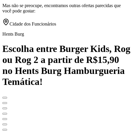
Mas não se preocupe, encontramos outras ofertas parecidas que
você pode gostar:
Cidade dos Funcionários
Hents Burg
Escolha entre Burger Kids, Rog
ou Rog 2 a partir de R$15,90
no Hents Burg Hamburgueria
Temática!