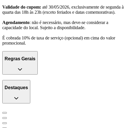
Validade do cupom:
até 30/05/2026, exclusivamente de segunda à
quarta das 18h às 23h (exceto feriados e datas comemorativas).
Agendamento
: não é necessário, mas deve-se considerar a
capacidade do local. Sujeito a disponibilidade.
É cobrada 10% de taxa de serviço (opcional) em cima do valor
promocional.
Regras Gerais
Destaques