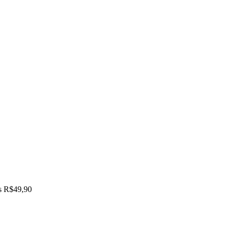
as R$49,90