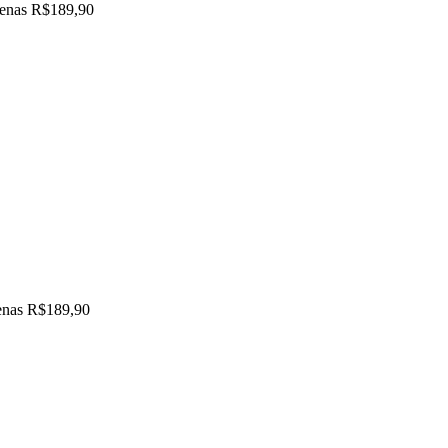
apenas R$189,90
penas R$189,90