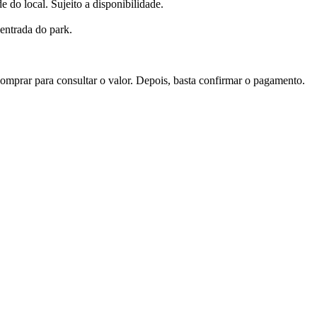
 do local. Sujeito a disponibilidade.
 entrada do park.
Comprar para consultar o valor. Depois, basta confirmar o pagamento.