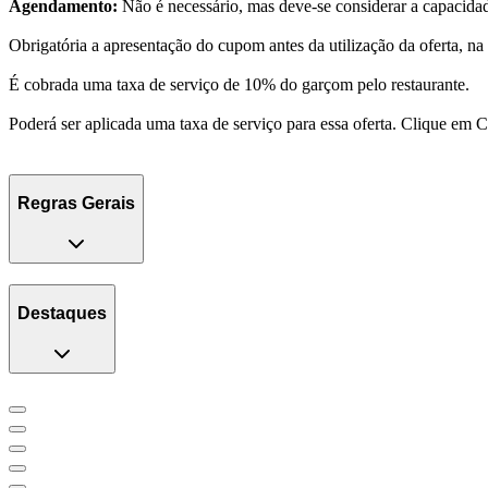
Agendamento:
Não é necessário, mas deve-se considerar a capacidade
Obrigatória a apresentação do cupom antes da utilização da oferta, na
É cobrada uma taxa de serviço de 10% do garçom pelo restaurante.
Poderá ser aplicada uma taxa de serviço para essa oferta. Clique em 
Regras Gerais
Destaques