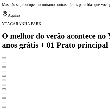
Mas não se preocupe, encontramos outras ofertas parecidas que você 
Aquiraz
YTACARANHA PARK
O melhor do verão acontece no 
anos grátis + 01 Prato principal