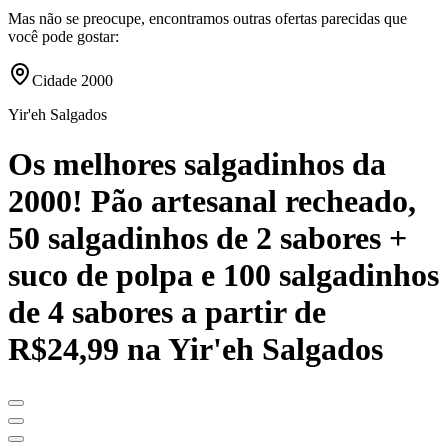
Mas não se preocupe, encontramos outras ofertas parecidas que
você pode gostar:
Cidade 2000
Yir'eh Salgados
Os melhores salgadinhos da
2000! Pão artesanal recheado,
50 salgadinhos de 2 sabores +
suco de polpa e 100 salgadinhos
de 4 sabores a partir de
R$24,99 na Yir'eh Salgados