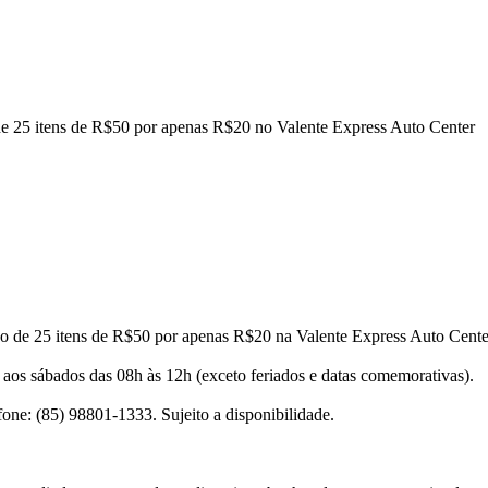
de 25 itens de R$50 por apenas R$20 no Valente Express Auto Center
o de 25 itens de R$50 por apenas R$20 na Valente Express Auto Cente
 aos sábados das 08h às 12h (exceto feriados e datas comemorativas).
one: (85) 98801-1333. Sujeito a disponibilidade.