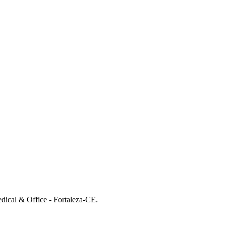
dical & Office - Fortaleza-CE.