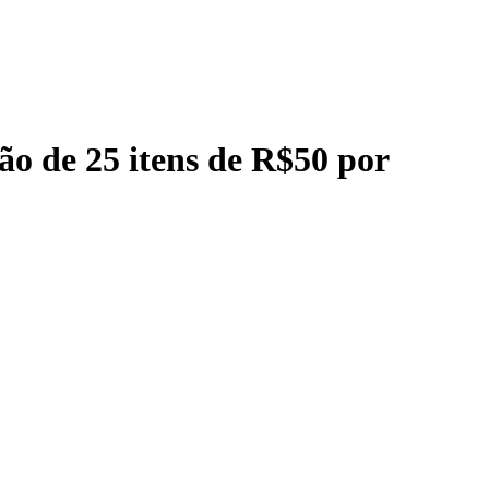
ão de 25 itens de R$50 por