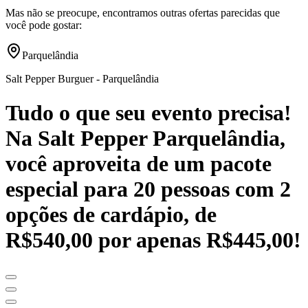
Mas não se preocupe, encontramos outras ofertas parecidas que
você pode gostar:
Parquelândia
Salt Pepper Burguer - Parquelândia
Tudo o que seu evento precisa!
Na Salt Pepper Parquelândia,
você aproveita de um pacote
especial para 20 pessoas com 2
opções de cardápio, de
R$540,00 por apenas R$445,00!