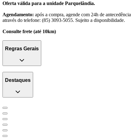
Oferta válida para a unidade Parquelândia.
Agendamento:
após a compra, agende com 24h de antecedência
através do telefone: (85) 3093-5055. Sujeito a disponibilidade.
Consulte frete (até 10km)
Regras Gerais
Destaques