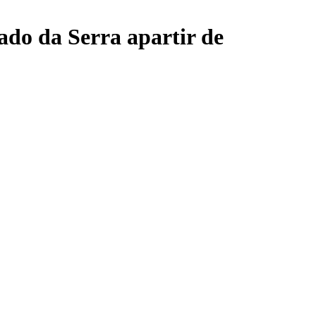
lado da Serra apartir de