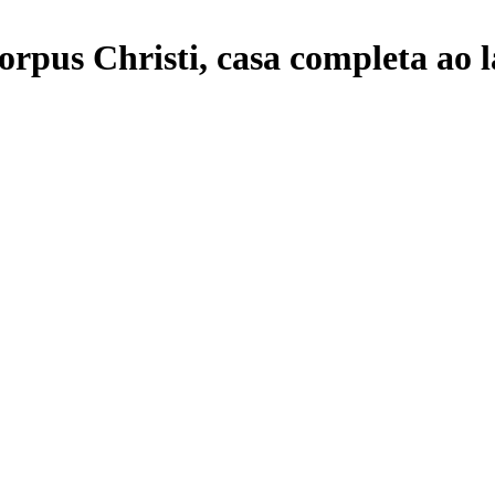
Corpus Christi, casa completa ao 