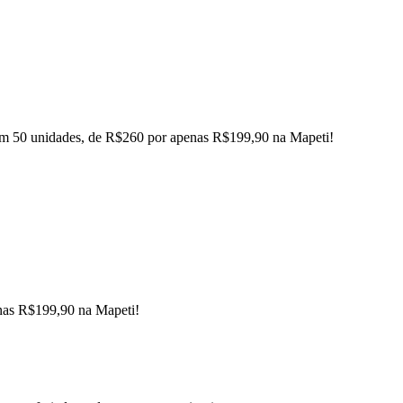
om 50 unidades, de R$260 por apenas R$199,90 na Mapeti!
nas R$199,90 na Mapeti!