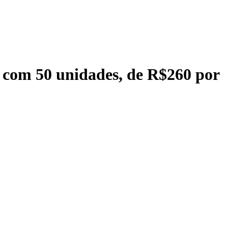
o com 50 unidades, de R$260 por