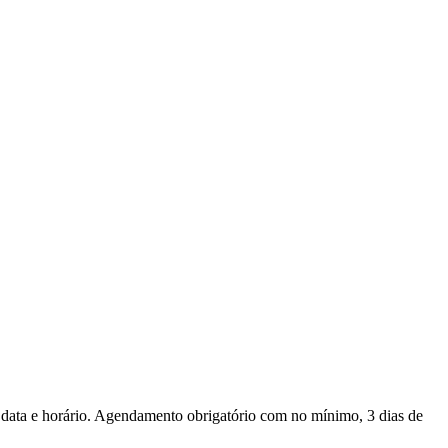
 data e horário. Agendamento obrigatório com no mínimo, 3 dias de