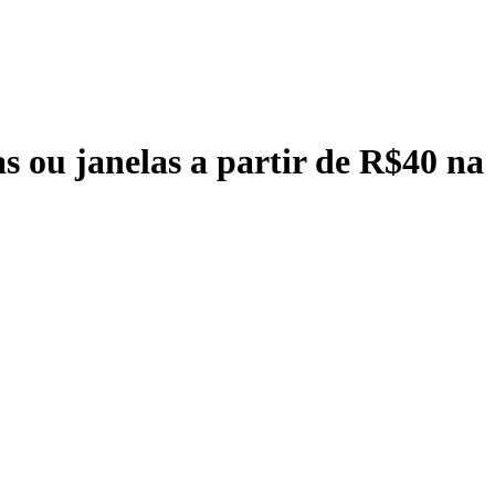
s ou janelas a partir de R$40 na