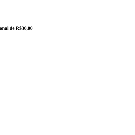
ional de R$30,00