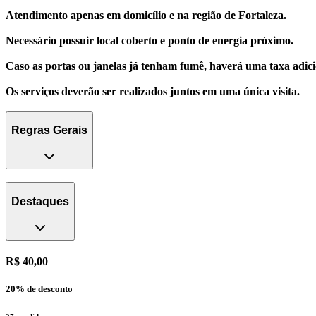
Atendimento apenas em domicílio e na região de Fortaleza.
Necessário possuir local coberto e ponto de energia próximo.
Caso as portas ou janelas já tenham fumê, haverá uma taxa adic
Os serviços deverão ser realizados juntos em uma única visita.
Regras Gerais
Destaques
R$ 40,00
20
% de desconto