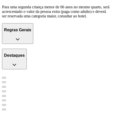
Para uma segunda criança menor de 06 anos no mesmo quarto, será
acrescentado o valor da pessoa extra (paga como adulto) e deverá
ser reservada uma categoria maior, consultar ao hotel.
Regras Gerais
Destaques