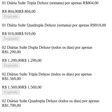
01 Diária Suíte Tripla Deluxe (semana) por apenas R$804,00
R$ 804,00
R$ 804,00
Esgotado
01 Diária Suíte Quadrupla Deluxe (semana) por apenas R$919,00
R$ 919,00
R$ 919,00
Esgotado
02 Diárias Suíte Dupla Deluxe (todos os dias) por apenas
R$1.299,00
R$ 1.299,00
R$ 1.299,00
Esgotado
02 Diárias Suíte Tripla Deluxe (todos os dias) por apenas
R$1.569,00
R$ 1.569,00
R$ 1.569,00
Esgotado
02 Diárias Suíte Quadrupla Deluxe (todos os dias) por apenas
R$1.799,00