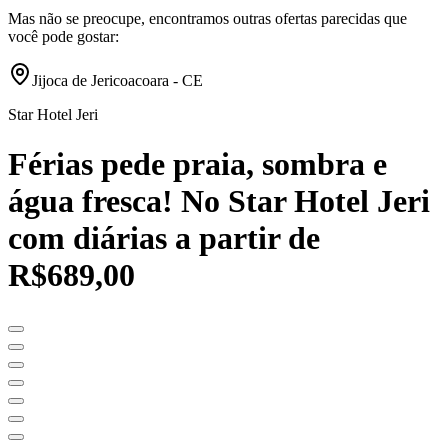
Mas não se preocupe, encontramos outras ofertas parecidas que
você pode gostar:
Jijoca de Jericoacoara - CE
Star Hotel Jeri
Férias pede praia, sombra e
água fresca! No Star Hotel Jeri
com diárias a partir de
R$689,00