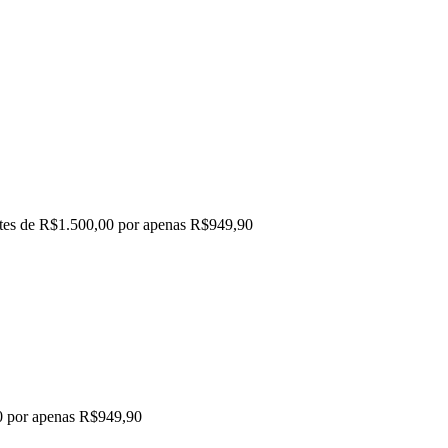
entes de R$1.500,00 por apenas R$949,90
00 por apenas R$949,90