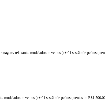
Drenagem, relaxante, modeladora e ventosa) + 01 sessão de pedras qu
nte, modeladora e ventosa) + 01 sessão de pedras quentes de R$1.500,