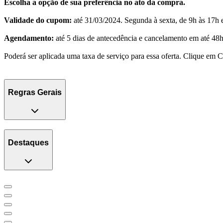
Escolha a opção de sua preferência no ato da compra.
Validade do cupom:
até 31/03/2024. Segunda à sexta, de 9h às 17h 
Agendamento:
até 5 dias de antecedência e cancelamento em até 48h
Poderá ser aplicada uma taxa de serviço para essa oferta. Clique em 
Regras Gerais
Destaques