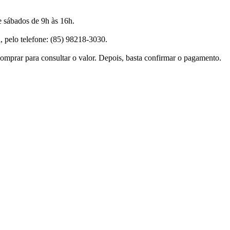
e sábados de 9h às 16h.
, pelo telefone: (85) 98218-3030.
Comprar para consultar o valor. Depois, basta confirmar o pagamento.