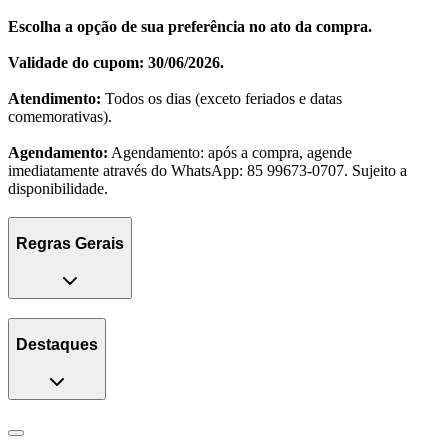
Escolha a opção de sua preferência no ato da compra.
Validade do cupom:
30/06/2026.
Atendimento:
Todos os dias (exceto feriados e datas
comemorativas).
Agendamento:
Agendamento: após a compra, agende
imediatamente através do WhatsApp: 85 99673-0707. Sujeito a
disponibilidade.
Regras Gerais
Destaques