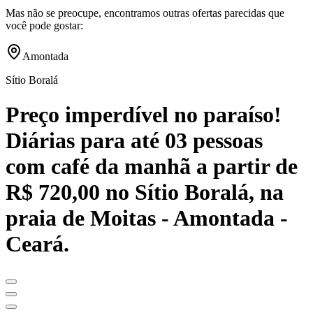
Mas não se preocupe, encontramos outras ofertas parecidas que
você pode gostar:
Amontada
Sítio Boralá
Preço imperdível no paraíso!
Diárias para até 03 pessoas
com café da manhã a partir de
R$ 720,00 no Sítio Boralá, na
praia de Moitas - Amontada -
Ceará.