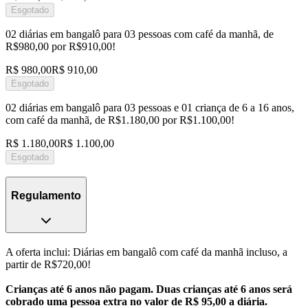
Esgotado
02 diárias em bangalô para 03 pessoas com café da manhã, de
R$980,00 por R$910,00!
R$ 980,00
R$ 910,00
Esgotado
02 diárias em bangalô para 03 pessoas e 01 criança de 6 a 16 anos,
com café da manhã, de R$1.180,00 por R$1.100,00!
R$ 1.180,00
R$ 1.100,00
Esgotado
Regulamento
A oferta inclui: Diárias em bangalô com café da manhã incluso, a
partir de R$720,00!
Crianças até 6 anos não pagam. Duas crianças até 6 anos será
cobrado uma pessoa extra no valor de R$ 95,00 a diária.