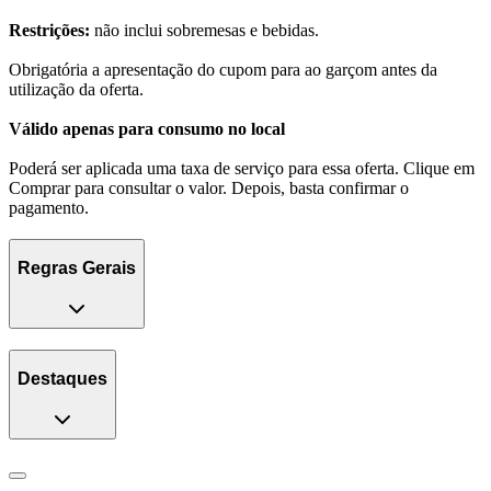
Restrições:
não inclui sobremesas e bebidas.
Obrigatória a apresentação do cupom para ao garçom antes da
utilização da oferta.
Válido apenas para consumo no local
Poderá ser aplicada uma taxa de serviço para essa oferta. Clique em
Comprar para consultar o valor. Depois, basta confirmar o
pagamento.
Regras Gerais
Destaques