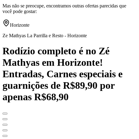
Mas não se preocupe, encontramos outras ofertas parecidas que
você pode gostar:
Horizonte
Ze Mathyas La Parrilla e Resto - Horizonte
Rodízio completo é no Zé
Mathyas em Horizonte!
Entradas, Carnes especiais e
guarnições de R$89,90 por
apenas R$68,90