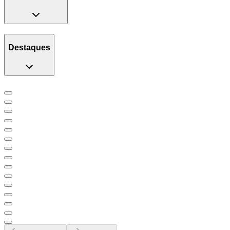
Destaques