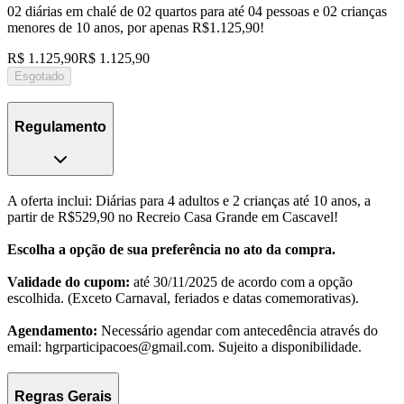
02 diárias em chalé de 02 quartos para até 04 pessoas e 02 crianças
menores de 10 anos, por apenas R$1.125,90!
R$ 1.125,90
R$ 1.125,90
Esgotado
Regulamento
A oferta inclui: Diárias para 4 adultos e 2 crianças até 10 anos, a
partir de R$529,90 no Recreio Casa Grande em Cascavel!
Escolha a opção de sua preferência no ato da compra.
Validade do cupom:
até 30/11/2025 de acordo com a opção
escolhida. (Exceto Carnaval, feriados e datas comemorativas).
Agendamento:
Necessário agendar com antecedência através do
email: hgrparticipacoes@gmail.com. Sujeito a disponibilidade.
Regras Gerais