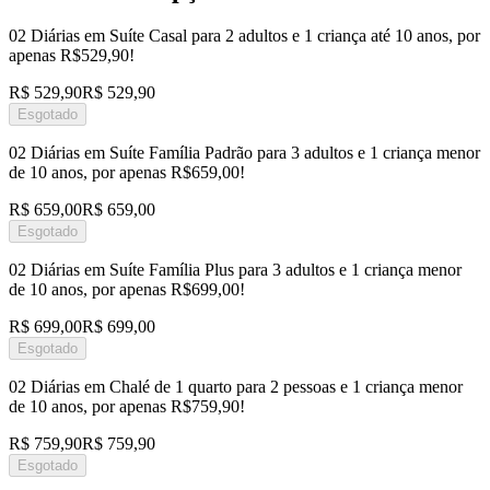
02 Diárias em Suíte Casal para 2 adultos e 1 criança até 10 anos, por
apenas R$529,90!
R$ 529,90
R$ 529,90
Esgotado
02 Diárias em Suíte Família Padrão para 3 adultos e 1 criança menor
de 10 anos, por apenas R$659,00!
R$ 659,00
R$ 659,00
Esgotado
02 Diárias em Suíte Família Plus para 3 adultos e 1 criança menor
de 10 anos, por apenas R$699,00!
R$ 699,00
R$ 699,00
Esgotado
02 Diárias em Chalé de 1 quarto para 2 pessoas e 1 criança menor
de 10 anos, por apenas R$759,90!
R$ 759,90
R$ 759,90
Esgotado