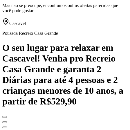
Mas não se preocupe, encontramos outras ofertas parecidas que
você pode gostar:
Cascavel
Pousada Recreio Casa Grande
O seu lugar para relaxar em
Cascavel! Venha pro Recreio
Casa Grande e garanta 2
Diárias para até 4 pessoas e 2
crianças menores de 10 anos, a
partir de R$529,90