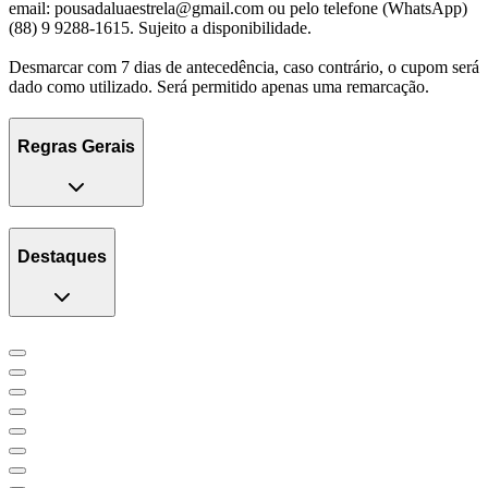
email: pousadaluaestrela@gmail.com ou pelo telefone (WhatsApp)
(88) 9 9288-1615. Sujeito a disponibilidade.
Desmarcar com 7 dias de antecedência, caso contrário, o cupom será
dado como utilizado. Será permitido apenas uma remarcação.
Regras Gerais
Destaques