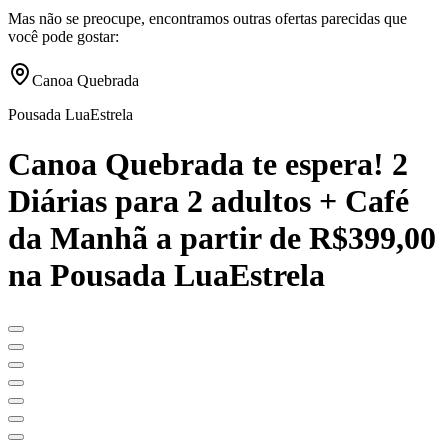
Mas não se preocupe, encontramos outras ofertas parecidas que
você pode gostar:
Canoa Quebrada
Pousada LuaEstrela
Canoa Quebrada te espera! 2
Diárias para 2 adultos + Café
da Manhã a partir de R$399,00
na Pousada LuaEstrela