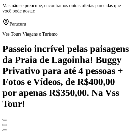
Mas não se preocupe, encontramos outras ofertas parecidas que
você pode gostar:
Paracuru
Vss Tours Viagens e Turismo
Passeio incrível pelas paisagens
da Praia de Lagoinha! Buggy
Privativo para até 4 pessoas +
Fotos e Vídeos, de R$400,00
por apenas R$350,00. Na Vss
Tour!