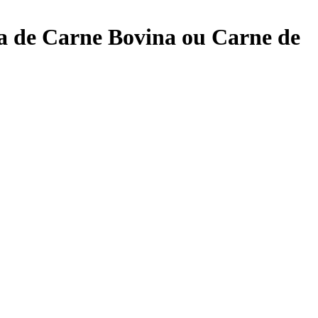
a de Carne Bovina ou Carne de