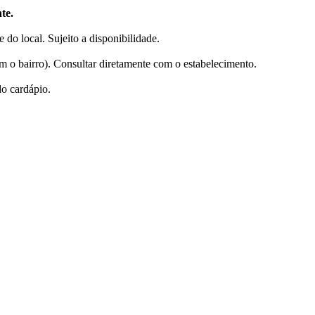
te.
 do local. Sujeito a disponibilidade.
m o bairro). Consultar diretamente com o estabelecimento.
do cardápio.