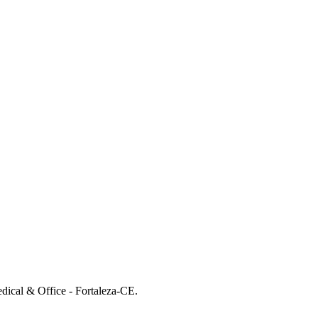
dical & Office - Fortaleza-CE.