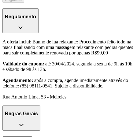
Regulamento
A oferta inclui: Banho de lua relaxante: Procedimento feito todo na
maca finalizando com uma massagem relaxante com pedras quentes
para sair completamente renovada por apenas R$99,00
Validade do cupom:
até 30/04/2024, segunda a sexta de 9h às 19h
e sábado de 9h às 13h.
Agendamento:
após a compra, agende imediatamente através do
telefone: (85) 98111-9541. Sujeito a disponibilidade.
Rua Antonio Lima, 53 - Meireles.
Regras Gerais