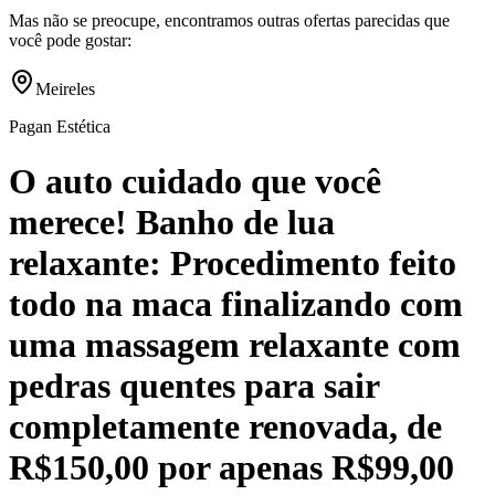
Mas não se preocupe, encontramos outras ofertas parecidas que
você pode gostar:
Meireles
Pagan Estética
O auto cuidado que você
merece! Banho de lua
relaxante: Procedimento feito
todo na maca finalizando com
uma massagem relaxante com
pedras quentes para sair
completamente renovada, de
R$150,00 por apenas R$99,00