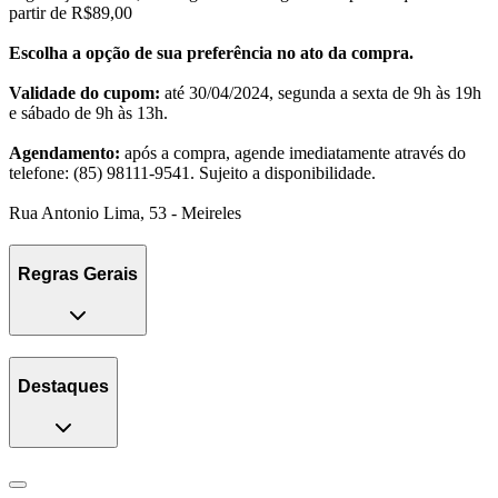
partir de R$89,00
Escolha a opção de sua preferência no ato da compra.
Validade do cupom:
até 30/04/2024, segunda a sexta de 9h às 19h
e sábado de 9h às 13h.
Agendamento:
após a compra, agende imediatamente através do
telefone: (85) 98111-9541. Sujeito a disponibilidade.
Rua Antonio Lima, 53 - Meireles
Regras Gerais
Destaques