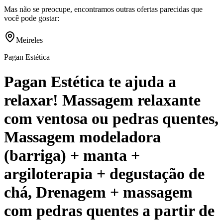
Mas não se preocupe, encontramos outras ofertas parecidas que
você pode gostar:
Meireles
Pagan Estética
Pagan Estética te ajuda a
relaxar! Massagem relaxante
com ventosa ou pedras quentes,
Massagem modeladora
(barriga) + manta +
argiloterapia + degustação de
chá, Drenagem + massagem
com pedras quentes a partir de