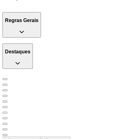
Regras Gerais
Destaques