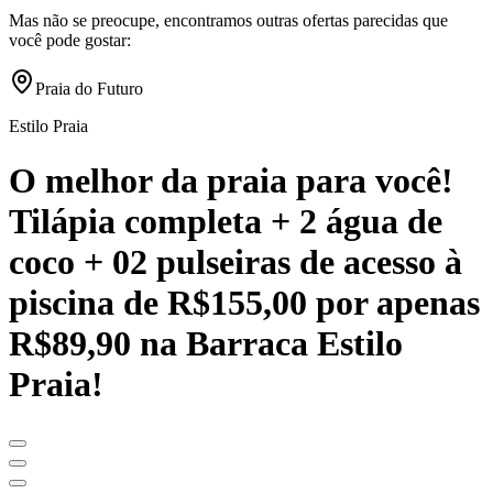
Mas não se preocupe, encontramos outras ofertas parecidas que
você pode gostar:
Praia do Futuro
Estilo Praia
O melhor da praia para você!
Tilápia completa + 2 água de
coco + 02 pulseiras de acesso à
piscina de R$155,00 por apenas
R$89,90 na Barraca Estilo
Praia!