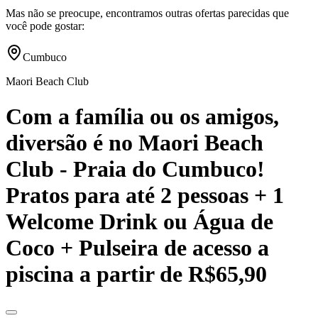
Mas não se preocupe, encontramos outras ofertas parecidas que
você pode gostar:
Cumbuco
Maori Beach Club
Com a família ou os amigos,
diversão é no Maori Beach
Club - Praia do Cumbuco!
Pratos para até 2 pessoas + 1
Welcome Drink ou Água de
Coco + Pulseira de acesso a
piscina a partir de R$65,90