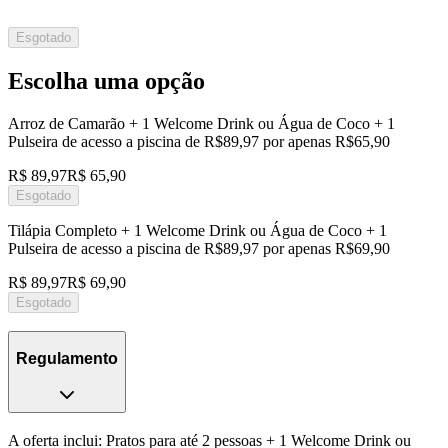
Esgotado
Escolha uma opção
Arroz de Camarão + 1 Welcome Drink ou Água de Coco + 1
Pulseira de acesso a piscina de R$89,97 por apenas R$65,90
R$ 89,97
R$ 65,90
Esgotado
Tilápia Completo + 1 Welcome Drink ou Água de Coco + 1
Pulseira de acesso a piscina de R$89,97 por apenas R$69,90
R$ 89,97
R$ 69,90
Esgotado
Regulamento
A oferta inclui: Pratos para até 2 pessoas + 1 Welcome Drink ou