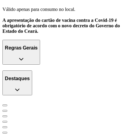
Válido apenas para consumo no local.
A apresentação do cartão de vacina contra a Covid-19 é
obrigatório de acordo com o novo decreto do Governo do
Estado do Ceará.
Regras Gerais
Destaques