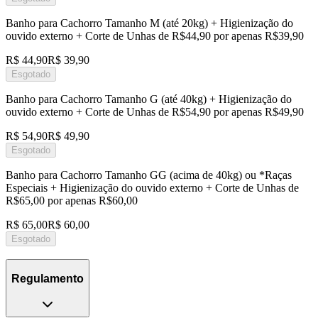
Banho para Cachorro Tamanho M (até 20kg) + Higienização do
ouvido externo + Corte de Unhas de R$44,90 por apenas R$39,90
R$ 44,90
R$ 39,90
Esgotado
Banho para Cachorro Tamanho G (até 40kg) + Higienização do
ouvido externo + Corte de Unhas de R$54,90 por apenas R$49,90
R$ 54,90
R$ 49,90
Esgotado
Banho para Cachorro Tamanho GG (acima de 40kg) ou *Raças
Especiais + Higienização do ouvido externo + Corte de Unhas de
R$65,00 por apenas R$60,00
R$ 65,00
R$ 60,00
Esgotado
Regulamento