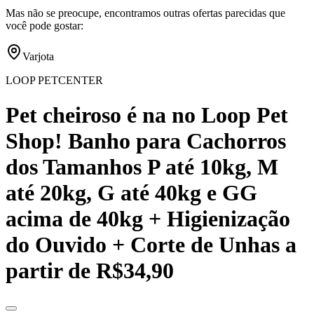
Mas não se preocupe, encontramos outras ofertas parecidas que
você pode gostar:
Varjota
LOOP PETCENTER
Pet cheiroso é na no Loop Pet
Shop! Banho para Cachorros
dos Tamanhos P até 10kg, M
até 20kg, G até 40kg e GG
acima de 40kg + Higienização
do Ouvido + Corte de Unhas a
partir de R$34,90