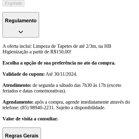
Esgotado
Regulamento
A oferta inclui: Limpeza de Tapetes de até 2/3m, na HB
Higienização a partir de R$150,00!
Escolha a opção de sua preferência no ato da compra.
Validade do cupom:
Até 30/11/2024.
Atendimento:
de segunda a sábado das 7h30 às 17h (exceto
feriados e datas comemorativas).
Agendamento:
após a compra, agende imediatamente através do
telefone: (85) 98940-2231. Sujeito a disponibilidade.
Valor de visita a consultar.
Regras Gerais