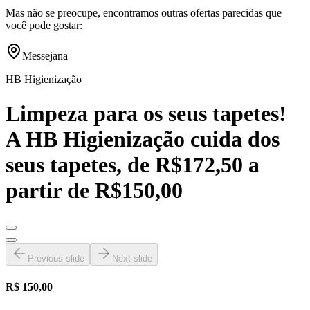
Mas não se preocupe, encontramos outras ofertas parecidas que
você pode gostar:
Messejana
HB Higienização
Limpeza para os seus tapetes!
A HB Higienização cuida dos
seus tapetes, de R$172,50 a
partir de R$150,00
Previous slide
Next slide
R$ 150,00