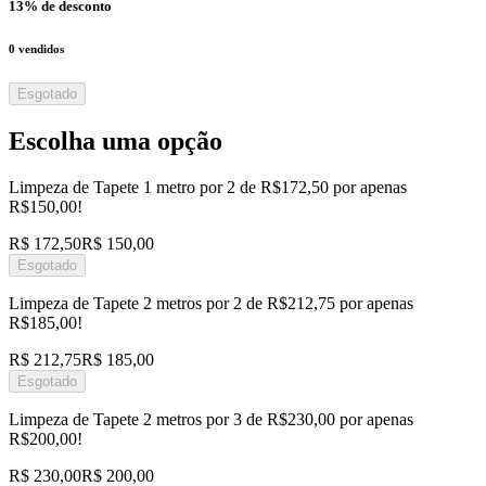
13
% de desconto
0
vendidos
Esgotado
Escolha uma opção
Limpeza de Tapete 1 metro por 2 de R$172,50 por apenas
R$150,00!
R$ 172,50
R$ 150,00
Esgotado
Limpeza de Tapete 2 metros por 2 de R$212,75 por apenas
R$185,00!
R$ 212,75
R$ 185,00
Esgotado
Limpeza de Tapete 2 metros por 3 de R$230,00 por apenas
R$200,00!
R$ 230,00
R$ 200,00