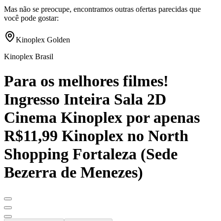
Mas não se preocupe, encontramos outras ofertas parecidas que
você pode gostar:
Kinoplex Golden
Kinoplex Brasil
Para os melhores filmes!
Ingresso Inteira Sala 2D
Cinema Kinoplex por apenas
R$11,99 Kinoplex no North
Shopping Fortaleza (Sede
Bezerra de Menezes)