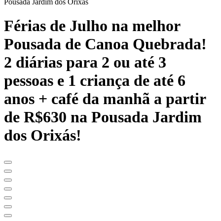
Pousada Jardim dos Orixás
Férias de Julho na melhor
Pousada de Canoa Quebrada!
2 diárias para 2 ou até 3
pessoas e 1 criança de até 6
anos + café da manhã a partir
de R$630 na Pousada Jardim
dos Orixás!