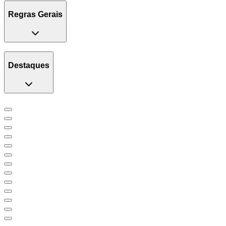
Regras Gerais
Destaques