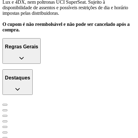
Lux e 4DX, nem poltronas UCI SuperSeat. Sujeito à
disponibilidade de assentos e possíveis restrições de dia e horário
impostas pelas distribuidoras.
O cupom é não reembolsável e não pode ser cancelado após a
compra.
Regras Gerais
Destaques