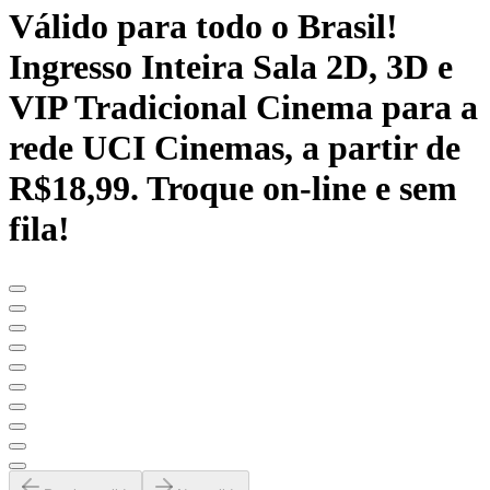
Válido para todo o Brasil!
Ingresso Inteira Sala 2D, 3D e
VIP Tradicional Cinema para a
rede UCI Cinemas, a partir de
R$18,99. Troque on-line e sem
fila!